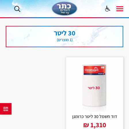
30 ליטר
(1 מוצרים)
דוד חשמל 30 ליטר כרומגן
₪
1,310