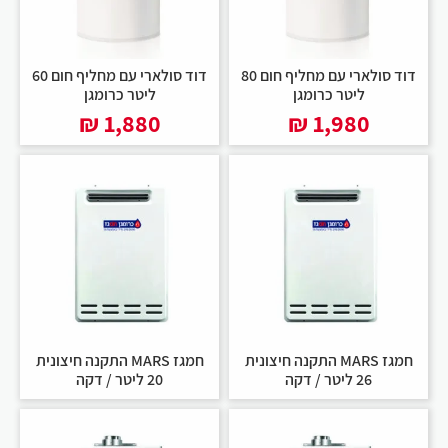
דוד סולארי עם מחליף חום 80
דוד סולארי עם מחליף חום 60
ליטר כרומגן
ליטר כרומגן
₪
1,880
₪
1,980
חמגז MARS התקנה חיצונית
חמגז MARS התקנה חיצונית
26 ליטר / דקה
20 ליטר / דקה