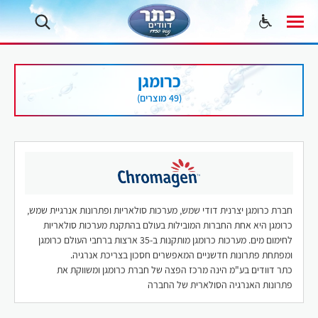
כרומגן
(49 מוצרים)
חברת כרומגן יצרנית דודי שמש, מערכות סולאריות ופתרונות אנרגיית שמש,
כרומגן היא אחת החברות המובילות בעולם בהתקנת מערכות סולאריות
לחימום מים. מערכות כרומגן מותקנות ב-35 ארצות ברחבי העולם כרומגן
ומפתחת פתרונות חדשניים המאפשרים חסכון בצריכת אנרגיה.
כתר דוודים בע"מ הינה מרכז הפצה של חברת כרומגן ומשווקת את
פתרונות האנרגיה הסולארית של החברה