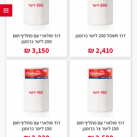
דוד חשמל 200 ליטר כרומגן
דוד סולארי עם מחליף חום
200 ליטר כרומגן
₪
3,150
₪
2,410
דוד סולארי עם מחליף חום
דוד סולארי עם מחליף חום
150 ליטר צר כרומגן
150 ליטר כרומגן