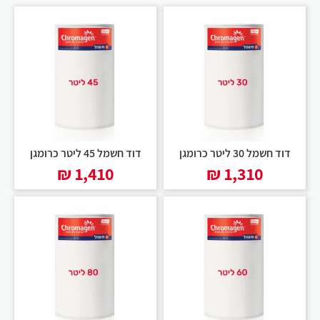
דוד חשמל 30 ליטר כרומגן
דוד חשמל 45 ליטר כרומגן
₪
1,410
₪
1,310