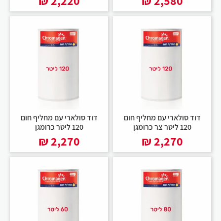
₪
2,220
₪
2,580
דוד סולארי עם מחליף חום
דוד סולארי עם מחליף חום
120 ליטר צר כרומגן
120 ליטר כרומגן
₪
2,270
₪
2,270