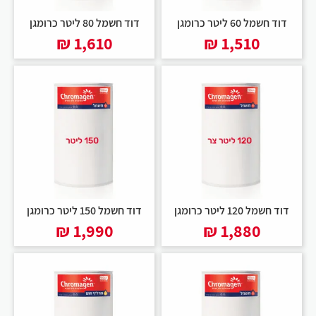
דוד חשמל 60 ליטר כרומגן
דוד חשמל 80 ליטר כרומגן
₪
1,610
₪
1,510
דוד חשמל 120 ליטר כרומגן
דוד חשמל 150 ליטר כרומגן
₪
1,990
₪
1,880